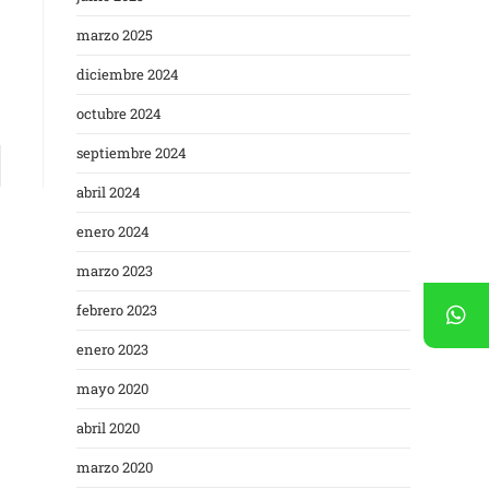
marzo 2025
diciembre 2024
octubre 2024
septiembre 2024
abril 2024
enero 2024
marzo 2023
febrero 2023
enero 2023
mayo 2020
abril 2020
marzo 2020