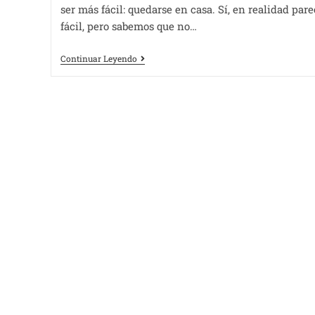
ser más fácil: quedarse en casa. Sí, en realidad pare
fácil, pero sabemos que no…
Continuar Leyendo