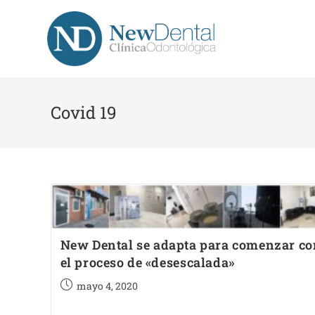
Covid 19
New Dental se adapta para comenzar co
el proceso de «desescalada»
mayo 4, 2020