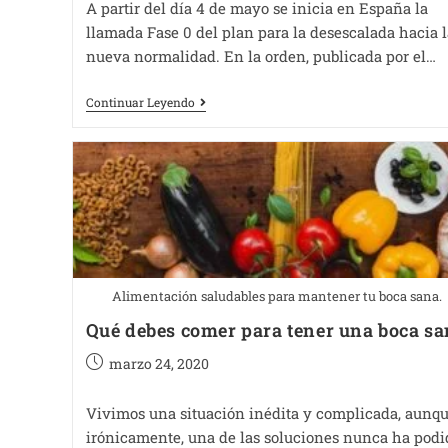
A partir del día 4 de mayo se inicia en España la
llamada Fase 0 del plan para la desescalada hacia l
nueva normalidad. En la orden, publicada por el…
Continuar Leyendo
Alimentación saludables para mantener tu boca sana.
Qué debes comer para tener una boca s
marzo 24, 2020
Vivimos una situación inédita y complicada, aunqu
irónicamente, una de las soluciones nunca ha podi