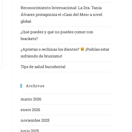
Reconocimiento Internacional: La Dra. Tania
Álvarez protagoniza el «Caso del Mes» a nivel
global
¿Qué puedes y qué no puedes comer con
brackets?
¿Aprietas o rechinas los dientes?
¡Podrías estar
sufriendo de bruxismo!
Tips de salud bucodental
Archivos
marzo 2026
enero 2026
noviembre 2025
junio 2025