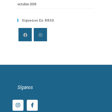
octubre 2019
Síguenos En RRSS
Síganos