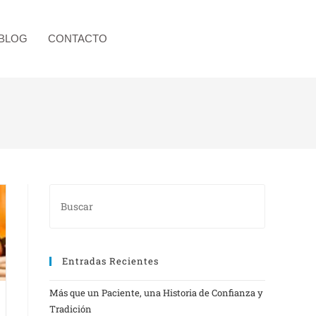
BLOG
CONTACTO
Entradas Recientes
Más que un Paciente, una Historia de Confianza y
Tradición