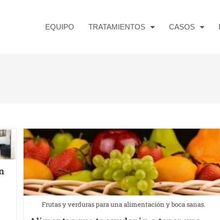
EQUIPO
TRATAMIENTOS
CASOS
n
Frutas y verduras para una alimentación y boca sanas.