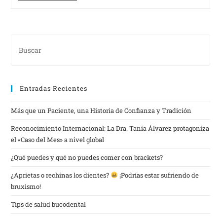
Entradas Recientes
Más que un Paciente, una Historia de Confianza y Tradición
Reconocimiento Internacional: La Dra. Tania Álvarez protagoniza
el «Caso del Mes» a nivel global
¿Qué puedes y qué no puedes comer con brackets?
¿Aprietas o rechinas los dientes?
¡Podrías estar sufriendo de
bruxismo!
Tips de salud bucodental