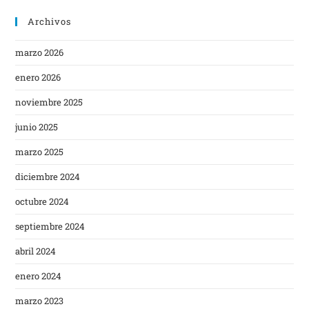
Archivos
marzo 2026
enero 2026
noviembre 2025
junio 2025
marzo 2025
diciembre 2024
octubre 2024
septiembre 2024
abril 2024
enero 2024
marzo 2023