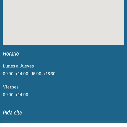
Horario
Lunes a Jueves
09:00 a 14:00 | 15:00 a 18:30
Viernes
09:00 a 14:00
Pida cita