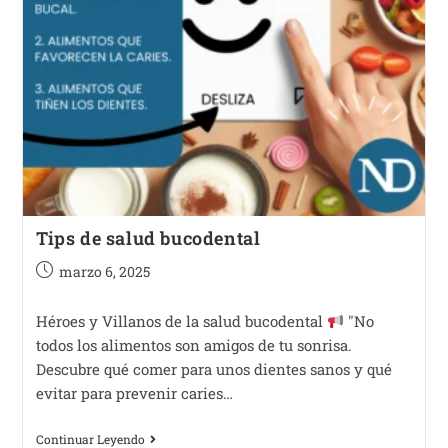
Tips de salud bucodental
marzo 6, 2025
Héroes y Villanos de la salud bucodental
"No
todos los alimentos son amigos de tu sonrisa.
Descubre qué comer para unos dientes sanos y qué
evitar para prevenir caries…
Continuar Leyendo