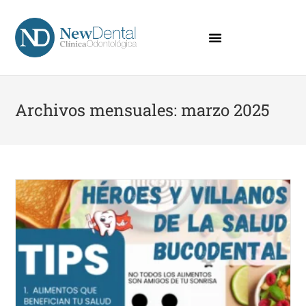
Archivos mensuales: marzo 2025