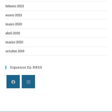
febrero 2023
enero 2023
mayo 2020
abril 2020
marzo 2020
octubre 2019
Síguenos En RRSS