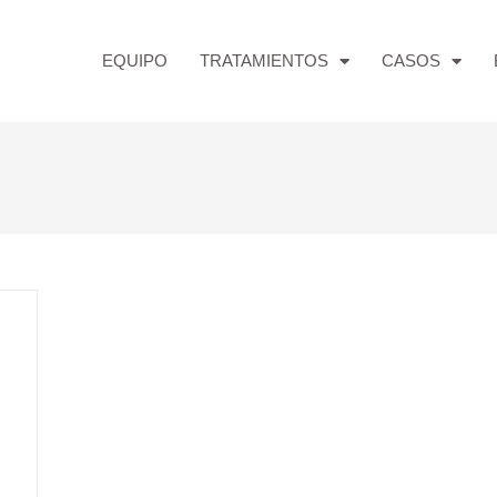
EQUIPO
TRATAMIENTOS
CASOS