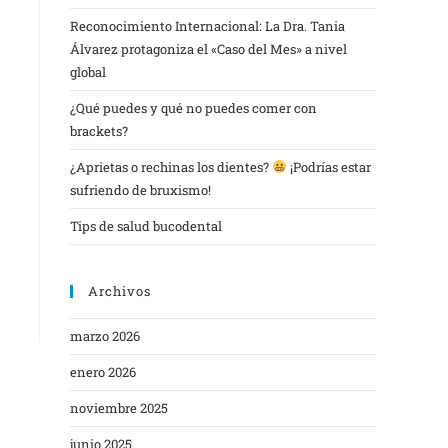
Reconocimiento Internacional: La Dra. Tania
Álvarez protagoniza el «Caso del Mes» a nivel
global
¿Qué puedes y qué no puedes comer con
brackets?
¿Aprietas o rechinas los dientes?
¡Podrías estar
sufriendo de bruxismo!
Tips de salud bucodental
Archivos
marzo 2026
enero 2026
noviembre 2025
junio 2025