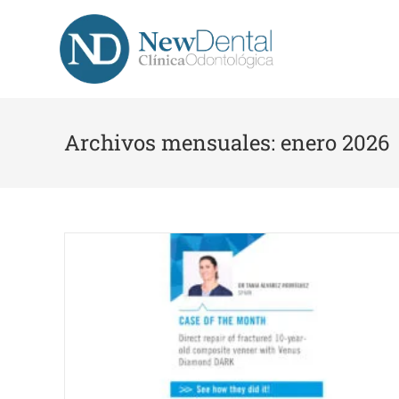
Archivos mensuales: enero 2026