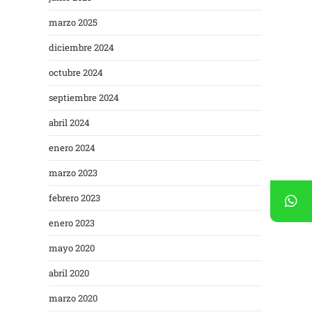
marzo 2025
diciembre 2024
octubre 2024
septiembre 2024
abril 2024
enero 2024
marzo 2023
febrero 2023
enero 2023
mayo 2020
abril 2020
marzo 2020