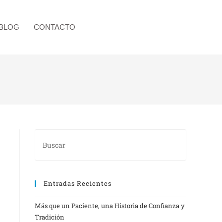
BLOG
CONTACTO
Entradas Recientes
Más que un Paciente, una Historia de Confianza y
Tradición