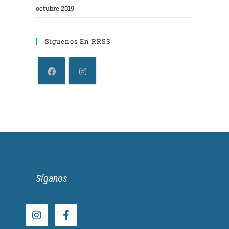
octubre 2019
Síguenos En RRSS
Síganos