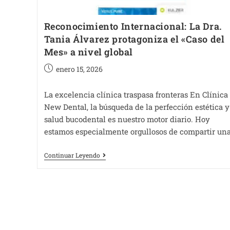
Reconocimiento Internacional: La Dra.
Tania Álvarez protagoniza el «Caso del
Mes» a nivel global
enero 15, 2026
La excelencia clínica traspasa fronteras En Clínica
New Dental, la búsqueda de la perfección estética y
salud bucodental es nuestro motor diario. Hoy
estamos especialmente orgullosos de compartir un
Continuar Leyendo