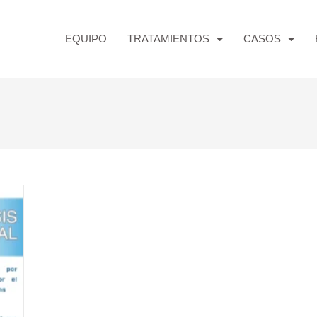
EQUIPO
TRATAMIENTOS
CASOS