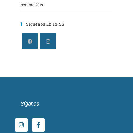
octubre 2019
Síguenos En RRSS
Síganos