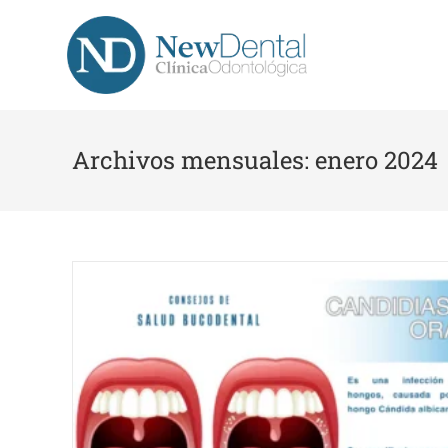
Archivos mensuales: enero 2024