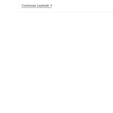
Continuar Leyendo