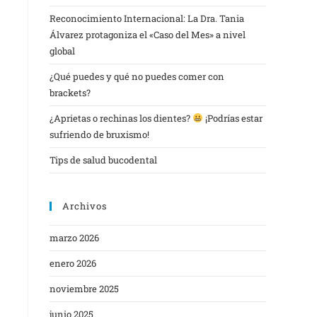
Reconocimiento Internacional: La Dra. Tania
Álvarez protagoniza el «Caso del Mes» a nivel
global
¿Qué puedes y qué no puedes comer con
brackets?
¿Aprietas o rechinas los dientes?
¡Podrías estar
sufriendo de bruxismo!
Tips de salud bucodental
Archivos
marzo 2026
enero 2026
noviembre 2025
junio 2025