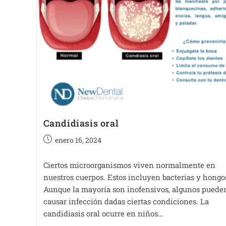
Candidiasis oral
enero 16, 2024
Ciertos microorganismos viven normalmente en
nuestros cuerpos. Estos incluyen bacterias y hongo
Aunque la mayoría son inofensivos, algunos puede
causar infección dadas ciertas condiciones. La
candidiasis oral ocurre en niños…