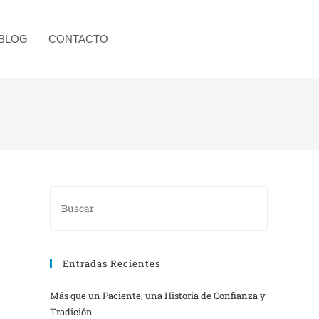
BLOG
CONTACTO
Entradas Recientes
Más que un Paciente, una Historia de Confianza y
Tradición