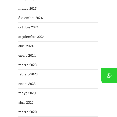
marzo 2025
diciembre 2024
octubre 2024
septiembre 2024
abril 2024
enero 2024
marzo 2023
febrero 2023
enero 2023
mayo 2020
abril 2020
marzo 2020