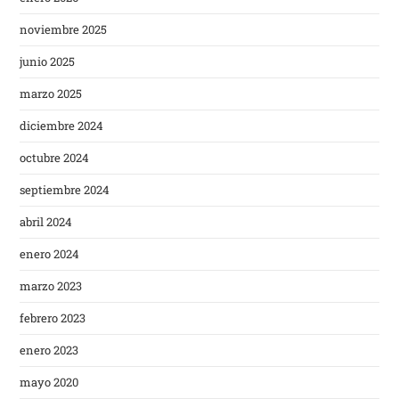
noviembre 2025
junio 2025
marzo 2025
diciembre 2024
octubre 2024
septiembre 2024
abril 2024
enero 2024
marzo 2023
febrero 2023
enero 2023
mayo 2020