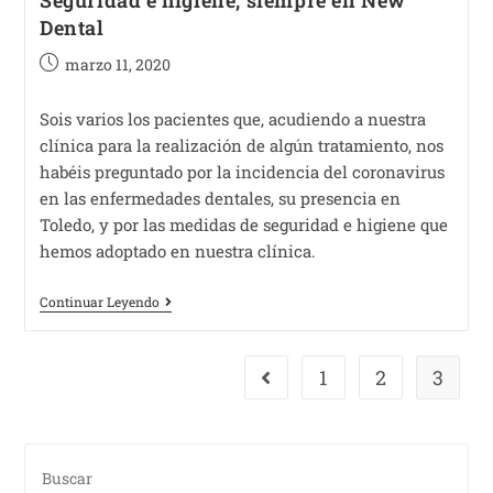
Seguridad e higiene, siempre en New
Dental
marzo 11, 2020
Sois varios los pacientes que, acudiendo a nuestra
clínica para la realización de algún tratamiento, nos
habéis preguntado por la incidencia del coronavirus
en las enfermedades dentales, su presencia en
Toledo, y por las medidas de seguridad e higiene que
hemos adoptado en nuestra clínica.
Continuar Leyendo
1
2
3