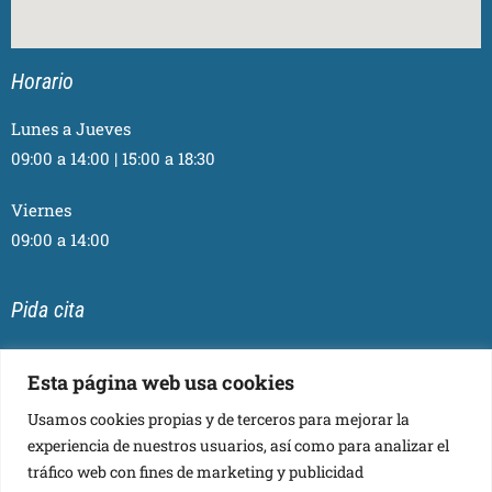
Horario
Lunes a Jueves
09:00 a 14:00 | 15:00 a 18:30
Viernes
09:00 a 14:00
Pida cita
Esta página web usa cookies
Usamos cookies propias y de terceros para mejorar la
Síganos
experiencia de nuestros usuarios, así como para analizar el
tráfico web con fines de marketing y publicidad