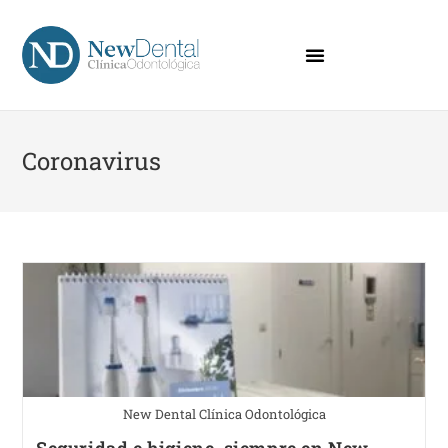
Coronavirus
New Dental Clínica Odontológica