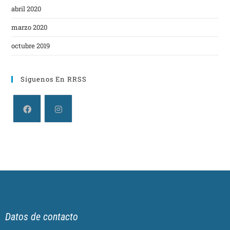
abril 2020
marzo 2020
octubre 2019
Síguenos En RRSS
Datos de contacto