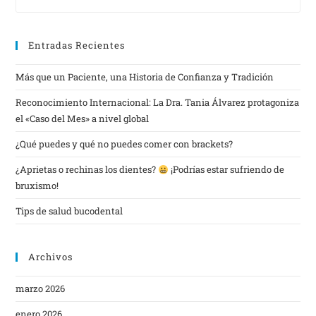
Entradas Recientes
Más que un Paciente, una Historia de Confianza y Tradición
Reconocimiento Internacional: La Dra. Tania Álvarez protagoniza
el «Caso del Mes» a nivel global
¿Qué puedes y qué no puedes comer con brackets?
¿Aprietas o rechinas los dientes?
¡Podrías estar sufriendo de
bruxismo!
Tips de salud bucodental
Archivos
marzo 2026
enero 2026