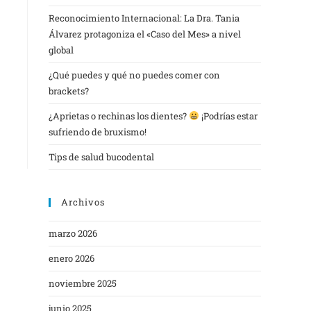
Reconocimiento Internacional: La Dra. Tania
Álvarez protagoniza el «Caso del Mes» a nivel
global
¿Qué puedes y qué no puedes comer con
brackets?
¿Aprietas o rechinas los dientes?
¡Podrías estar
sufriendo de bruxismo!
Tips de salud bucodental
Archivos
marzo 2026
enero 2026
noviembre 2025
junio 2025