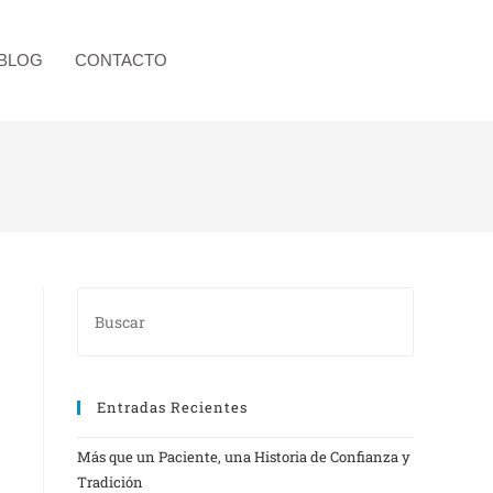
BLOG
CONTACTO
Entradas Recientes
Más que un Paciente, una Historia de Confianza y
Tradición