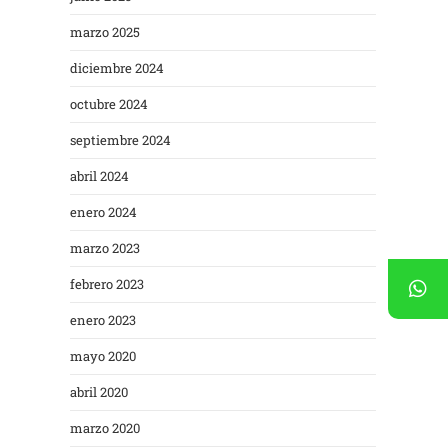
marzo 2025
diciembre 2024
octubre 2024
septiembre 2024
abril 2024
enero 2024
marzo 2023
febrero 2023
enero 2023
mayo 2020
abril 2020
marzo 2020