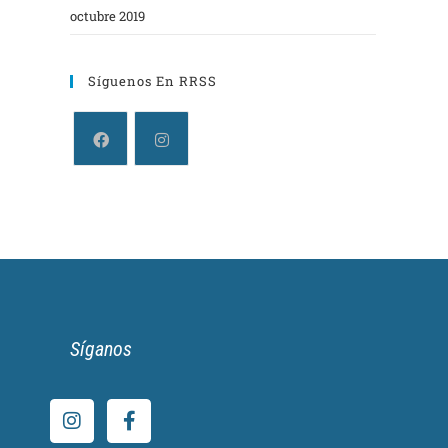
octubre 2019
Síguenos En RRSS
Síganos