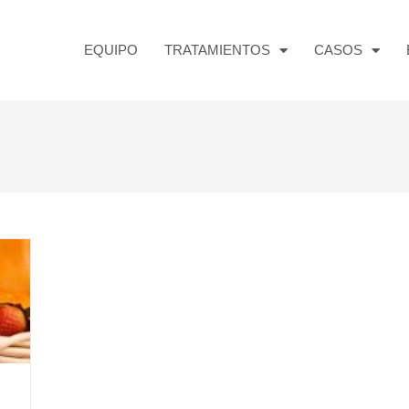
EQUIPO
TRATAMIENTOS
CASOS