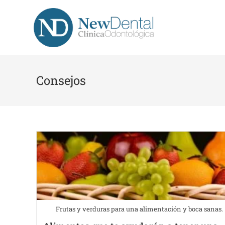
Consejos
Frutas y verduras para una alimentación y boca sanas.