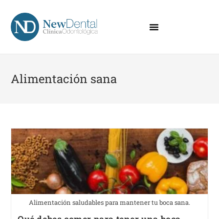
Alimentación sana
Alimentación saludables para mantener tu boca sana.