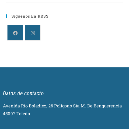
Síguenos En RRSS
Datos de contacto
Avenida Río Boladiez, 26 Polígono Sta M. De Benquerencia
45007 Toledo