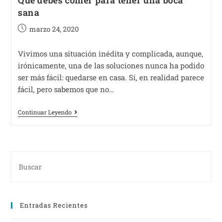
Qué debes comer para tener una boca
sana
marzo 24, 2020
Vivimos una situación inédita y complicada, aunque,
irónicamente, una de las soluciones nunca ha podido
ser más fácil: quedarse en casa. Sí, en realidad parece
fácil, pero sabemos que no…
Continuar Leyendo
Entradas Recientes