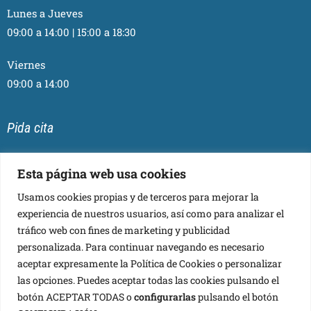
Lunes a Jueves
09:00 a 14:00 | 15:00 a 18:30
Viernes
09:00 a 14:00
Pida cita
Esta página web usa cookies
Usamos cookies propias y de terceros para mejorar la
Síganos
experiencia de nuestros usuarios, así como para analizar el
tráfico web con fines de marketing y publicidad
personalizada. Para continuar navegando es necesario
aceptar expresamente la Política de Cookies o personalizar
las opciones. Puedes aceptar todas las cookies pulsando el
botón ACEPTAR TODAS o
configurarlas
pulsando el botón