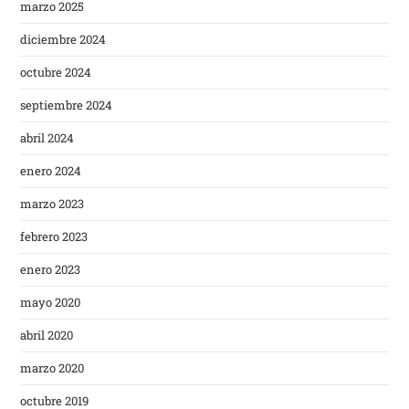
marzo 2025
diciembre 2024
octubre 2024
septiembre 2024
abril 2024
enero 2024
marzo 2023
febrero 2023
enero 2023
mayo 2020
abril 2020
marzo 2020
octubre 2019