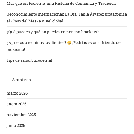
Más que un Paciente, una Historia de Confianza y Tradición
Reconocimiento Internacional: La Dra. Tania Álvarez protagoniza
el «Caso del Mes» a nivel global
¿Qué puedes y qué no puedes comer con brackets?
¿Aprietas o rechinas los dientes?
¡Podrías estar sufriendo de
bruxismo!
Tips de salud bucodental
Archivos
marzo 2026
enero 2026
noviembre 2025
junio 2025