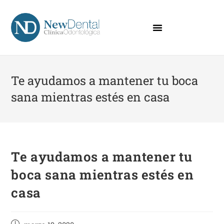
Te ayudamos a mantener tu boca
sana mientras estés en casa
Te ayudamos a mantener tu
boca sana mientras estés en
casa