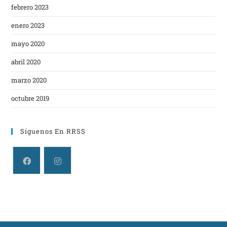
febrero 2023
enero 2023
mayo 2020
abril 2020
marzo 2020
octubre 2019
Síguenos En RRSS