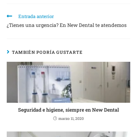
Entrada anterior
¿Tienes una urgencia? En New Dental te atendemos
TAMBIÉN PODRÍA GUSTARTE
Seguridad e higiene, siempre en New Dental
marzo 11, 2020