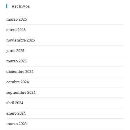
Archivos
marzo 2026
enero 2026
noviembre 2025
junio 2025
marzo 2025
diciembre 2024
octubre 2024
septiembre 2024
abril 2024
enero 2024
marzo 2023