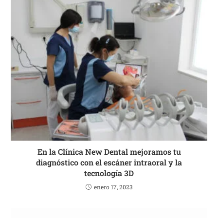
En la Clínica New Dental mejoramos tu
diagnóstico con el escáner intraoral y la
tecnología 3D
enero 17, 2023