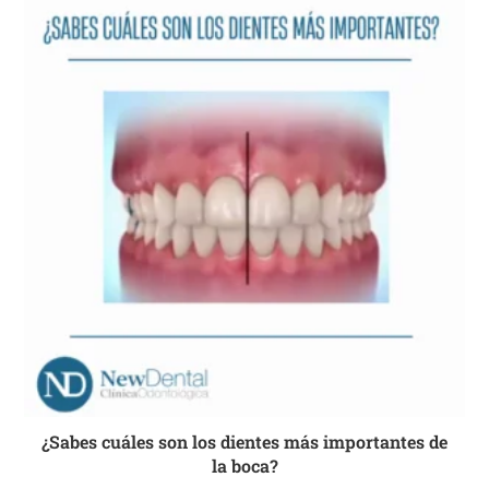
¿Sabes cuáles son los dientes más importantes de
la boca?