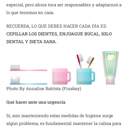
especial, pero ahora toca ser responsables y adaptarnos a
lo que tenemos en casa.
RECUERDA, LO QUE DEBES HACER CADA DÍA ES:
CEPILLAR LOS DIENTES, ENJUAGUE BUCAL, HILO
DENTAL Y DIETA SANA.
Photo By Annalise Batitsta (Pixabay)
Qué hacer ante una urgencia
Si, aún manteniendo estas medidas de higiene surge
algún problema, es fundamental mantener la calma para