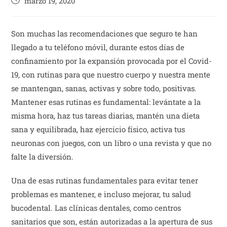
marzo 19, 2020
Son muchas las recomendaciones que seguro te han
llegado a tu teléfono móvil, durante estos días de
confinamiento por la expansión provocada por el Covid-
19, con rutinas para que nuestro cuerpo y nuestra mente
se mantengan, sanas, activas y sobre todo, positivas.
Mantener esas rutinas es fundamental: levántate a la
misma hora, haz tus tareas diarias, mantén una dieta
sana y equilibrada, haz ejercicio físico, activa tus
neuronas con juegos, con un libro o una revista y que no
falte la diversión.
Una de esas rutinas fundamentales para evitar tener
problemas es mantener, e incluso mejorar, tu salud
bucodental. Las clínicas dentales, como centros
sanitarios que son, están autorizadas a la apertura de sus