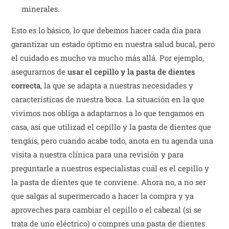
minerales.
Esto es lo básico, lo que debemos hacer cada día para
garantizar un estado óptimo en nuestra salud bucal, pero
el cuidado es mucho va mucho más allá. Por ejemplo,
asegurarnos de
usar el cepillo y la pasta de dientes
correcta
, la que se adapta a nuestras necesidades y
características de nuestra boca. La situación en la que
vivimos nos obliga a adaptarnos a lo que tengamos en
casa, así que utilizad el cepillo y la pasta de dientes que
tengáis, pero cuando acabe todo, anota en tu agenda una
visita a nuestra clínica para una revisión y para
preguntarle a nuestros especialistas cuál es el cepillo y
la pasta de dientes que te conviene. Ahora no, a no ser
que salgas al supermercado a hacer la compra y ya
aproveches para cambiar el cepillo o el cabezal (si se
trata de uno eléctrico) o compres una pasta de dientes