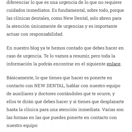
diferenciar lo que es una urgencia de lo que no requiere
cuidados inmediatos. Es fundamental, sobre todo, porque
las clínicas dentales, como New Dental, solo abren para
la atención únicamente de urgencias y es importante
actuar con responsabilidad.
En nuestro blog ya te hemos contado que debes hacer en
caso de urgencia. Te lo vamos a resumir, pero toda la
información la podrás encontrar en el siguiente
enlace
.
Básicamente, lo que tienes que hacer es ponerte en
contacto con NEW DENTAL, hablar con nuestro equipo
de auxiliares y doctores contándoles qué te ocurre, y
ellos te dirán qué debes hacer y si tienes que desplazarte
hasta la clínica para una atención inmediata. Varias son
las formas en las que puedes ponerte en contacto con
nuestro equipo: