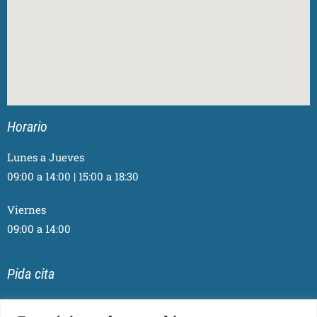
Horario
Lunes a Jueves
09:00 a 14:00 | 15:00 a 18:30
Viernes
09:00 a 14:00
Pida cita