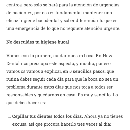
centros, pero solo se hará para la atención de urgencias
de pacientes, por eso es fundamental mantener una
eficaz higiene bucodental y saber diferenciar lo que es
una emergencia de lo que no requiere atención urgente.
No descuides tu higiene bucal
Vamos con lo primero, cuidar nuestra boca. En New
Dental nos preocupa este aspecto, y mucho, por eso
vamos os vamos a explicar,
en 5 sencillos pasos
, que
rutina debes seguir cada día para que la boca no sea un
problema durante estos días que nos toca a todos ser
responsables y quedarnos en casa. Es muy sencillo. Lo
que debes hacer es:
Cepillar tus dientes todos los días.
Ahora ya no tienes
excusa, así que procura hacerlo tres veces al día: