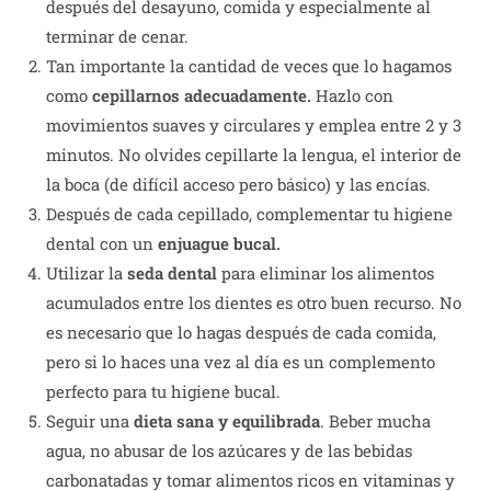
después del desayuno, comida y especialmente al
terminar de cenar.
Tan importante la cantidad de veces que lo hagamos
como
cepillarnos adecuadamente.
Hazlo con
movimientos suaves y circulares y emplea entre 2 y 3
minutos. No olvides cepillarte la lengua, el interior de
la boca (de difícil acceso pero básico) y las encías.
Después de cada cepillado, complementar tu higiene
dental con un
enjuague bucal.
Utilizar la
seda dental
para eliminar los alimentos
acumulados entre los dientes es otro buen recurso. No
es necesario que lo hagas después de cada comida,
pero si lo haces una vez al día es un complemento
perfecto para tu higiene bucal.
Seguir una
dieta sana y equilibrada
. Beber mucha
agua, no abusar de los azúcares y de las bebidas
carbonatadas y tomar alimentos ricos en vitaminas y