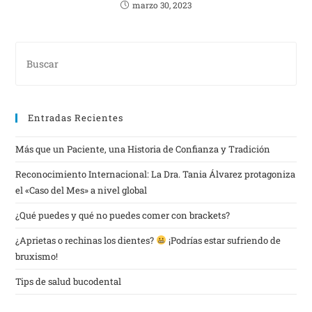
marzo 30, 2023
Entradas Recientes
Más que un Paciente, una Historia de Confianza y Tradición
Reconocimiento Internacional: La Dra. Tania Álvarez protagoniza
el «Caso del Mes» a nivel global
¿Qué puedes y qué no puedes comer con brackets?
¿Aprietas o rechinas los dientes?
¡Podrías estar sufriendo de
bruxismo!
Tips de salud bucodental