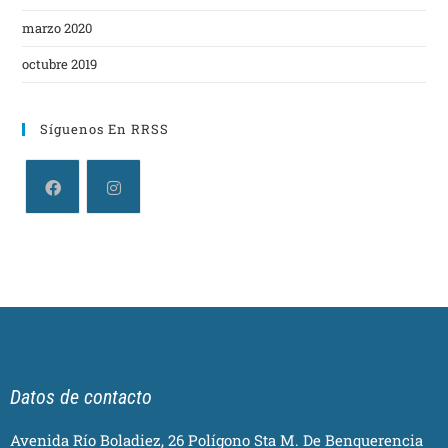
marzo 2020
octubre 2019
Síguenos En RRSS
Datos de contacto
Avenida Río Boladiez, 26 Polígono Sta M. De Benquerencia