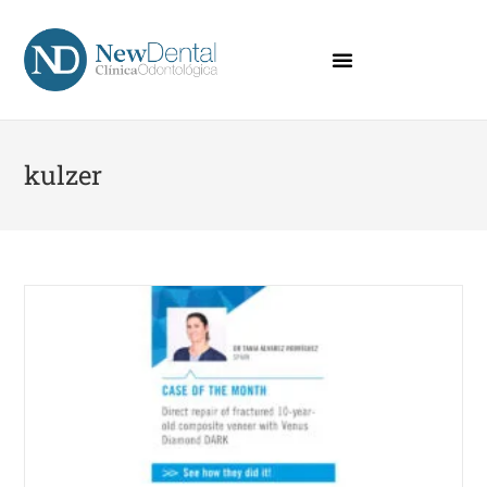
kulzer