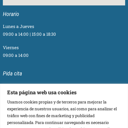
Horario
Lunes a Jueves
09:00 a 14:00 | 15:00 a 18:30
Viernes
09:00 a 14:00
Pida cita
Esta página web usa cookies
Usamos cookies propias y de terceros para mejorar la
Síganos
experiencia de nuestros usuarios, así como para analizar el
tráfico web con fines de marketing y publicidad
personalizada. Para continuar navegando es necesario