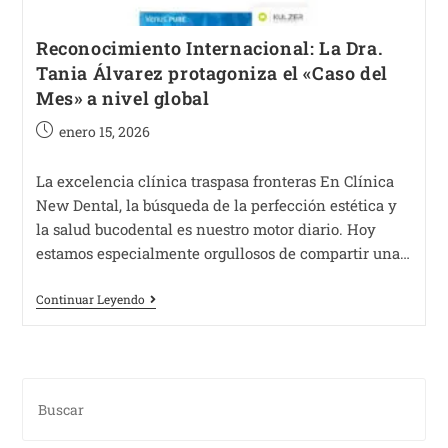
Reconocimiento Internacional: La Dra.
Tania Álvarez protagoniza el «Caso del
Mes» a nivel global
enero 15, 2026
La excelencia clínica traspasa fronteras En Clínica
New Dental, la búsqueda de la perfección estética y
la salud bucodental es nuestro motor diario. Hoy
estamos especialmente orgullosos de compartir una…
Continuar Leyendo