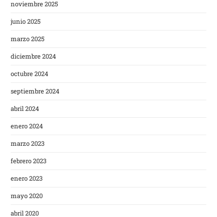
noviembre 2025
junio 2025
marzo 2025
diciembre 2024
octubre 2024
septiembre 2024
abril 2024
enero 2024
marzo 2023
febrero 2023
enero 2023
mayo 2020
abril 2020