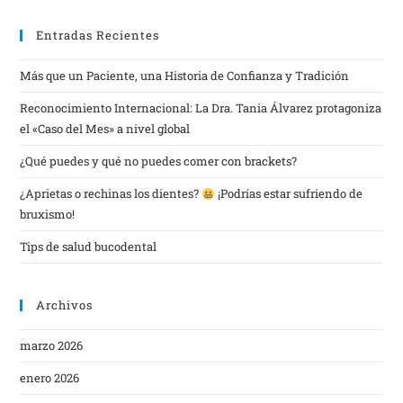
Entradas Recientes
Más que un Paciente, una Historia de Confianza y Tradición
Reconocimiento Internacional: La Dra. Tania Álvarez protagoniza
el «Caso del Mes» a nivel global
¿Qué puedes y qué no puedes comer con brackets?
¿Aprietas o rechinas los dientes?
¡Podrías estar sufriendo de
bruxismo!
Tips de salud bucodental
Archivos
marzo 2026
enero 2026